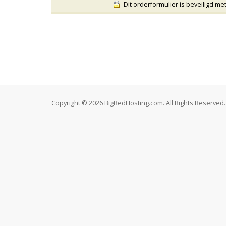
Dit orderformulier is beveiligd me
Copyright © 2026 BigRedHosting.com. All Rights Reserved.