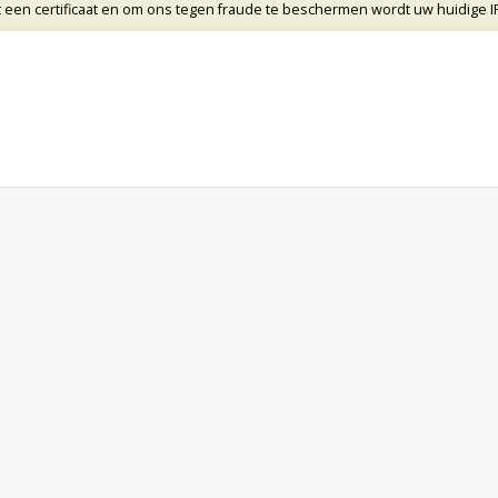
t een certificaat en om ons tegen fraude te beschermen wordt uw huidige IP