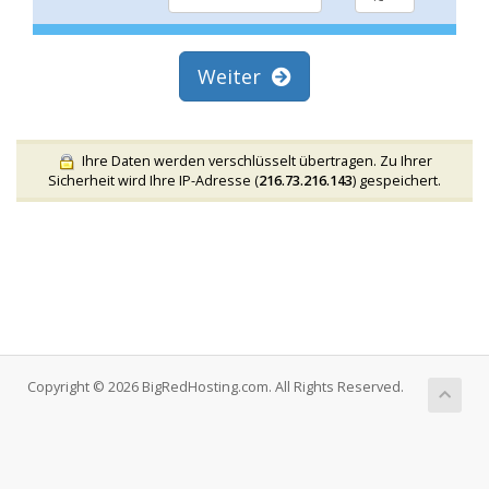
Weiter
Ihre Daten werden verschlüsselt übertragen. Zu Ihrer
Sicherheit wird Ihre IP-Adresse (
216.73.216.143
) gespeichert.
Copyright © 2026 BigRedHosting.com. All Rights Reserved.