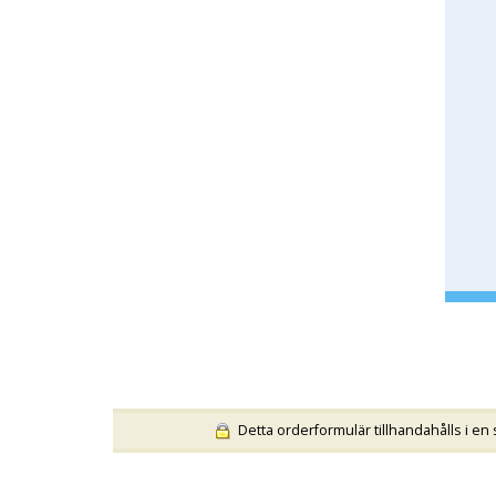
Detta orderformulär tillhandahålls i en 