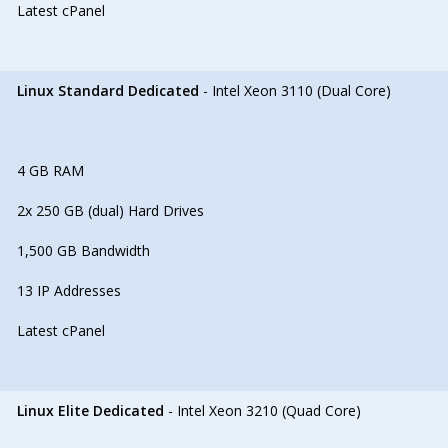
Latest cPanel
Linux Standard Dedicated
- Intel Xeon 3110 (Dual Core)
4 GB RAM
2x 250 GB (dual) Hard Drives
1,500 GB Bandwidth
13 IP Addresses
Latest cPanel
Linux Elite Dedicated
- Intel Xeon 3210 (Quad Core)