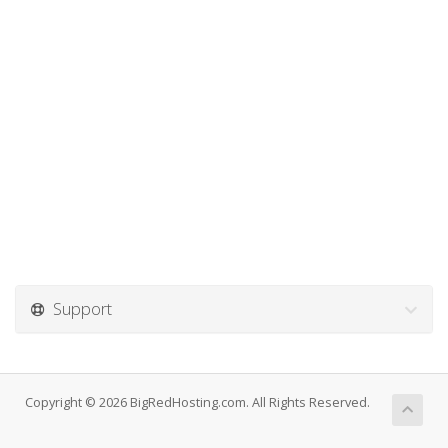
Support
Copyright © 2026 BigRedHosting.com. All Rights Reserved.