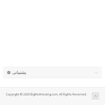
پشتیبانی
Copyright © 2026 BigRedHosting.com. All Rights Reserved.