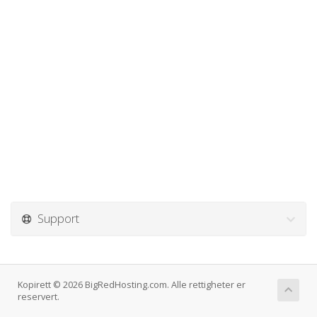
Support
Kopirett © 2026 BigRedHosting.com. Alle rettigheter er
reservert.